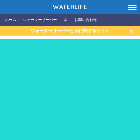
WATERLIFE
ホーム
ウォーターサーバー
水
お問い合わせ
ウォーターサーバーと水に関するサイト