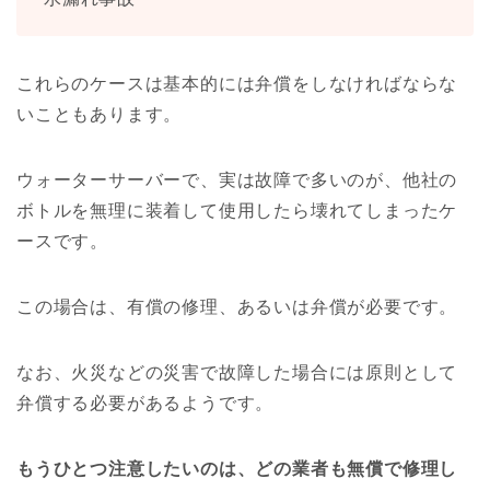
これらのケースは基本的には弁償をしなければならな
いこともあります。
ウォーターサーバーで、実は故障で多いのが、他社の
ボトルを無理に装着して使用したら壊れてしまったケ
ースです。
この場合は、有償の修理、あるいは弁償が必要です。
なお、火災などの災害で故障した場合には原則として
弁償する必要があるようです。
もうひとつ注意したいのは、どの業者も無償で修理し