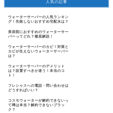
人気の記事
ウォーターサーバーの人気ランキン
グ！失敗しないおすすめ宅配水は？
美容院におすすめのウォーターサー
バーってどれ？徹底解説！
ウォーターサーバーのカビ！対策と
カビが生えないウォーターサーバー
は？
ウォーターサーバーのデメリット
は？設置すべきか迷う！本当のコ
ト！
フレシャスへの電話・問い合わせは
どうすればいい？
コスモウォーターが解約できないっ
て噂は本当？解約できないブラッ
ク？