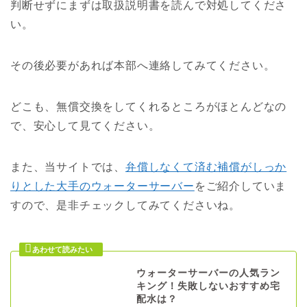
判断せずにまずは取扱説明書を読んで対処してくださ
い。
その後必要があれば本部へ連絡してみてください。
どこも、無償交換をしてくれるところがほとんどなの
で、安心して見てください。
また、当サイトでは、
弁償しなくて済む補償がしっか
りとした大手のウォーターサーバー
をご紹介していま
すので、是非チェックしてみてくださいね。
ウォーターサーバーの人気ラン
キング！失敗しないおすすめ宅
配水は？