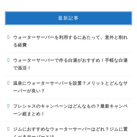
最新記事
ウォーターサーバーを利用するにあたって、意外と削れ
る経費
ウォーターサーバーで作る白湯がおすすめ！手軽な白湯
で温活！
温泉にウォーターサーバーを設置？メリットとどんなサ
ーバーが良い？
フレシャスのキャンペーンはどんなもの？最新キャンペ
ーン総まとめ！
ジムにおすすめなウォーターサーバーはどれ？ジムに置
くべきサーバーとは