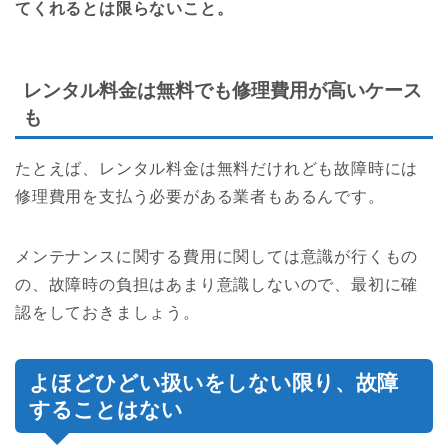
てくれるとは限らないこと。
レンタル料金は無料でも修理費用が高いケース
も
たとえば、レンタル料金は無料だけれども故障時には
修理費用を支払う必要がある業者もあるんです。
メンテナンスに関する費用に関しては意識が行くもの
の、故障時の負担はあまり意識しないので、最初に確
認をしておきましょう。
よほどひどい扱いをしない限り、故障
することはない