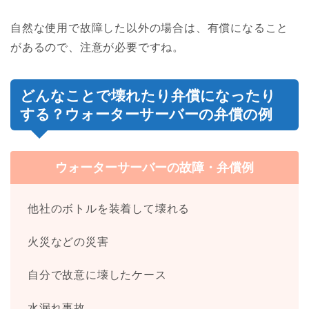
自然な使用で故障した以外の場合は、有償になること
があるので、注意が必要ですね。
どんなことで壊れたり弁償になったり
する？ウォーターサーバーの弁償の例
ウォーターサーバーの故障・弁償例
他社のボトルを装着して壊れる
火災などの災害
自分で故意に壊したケース
水漏れ事故