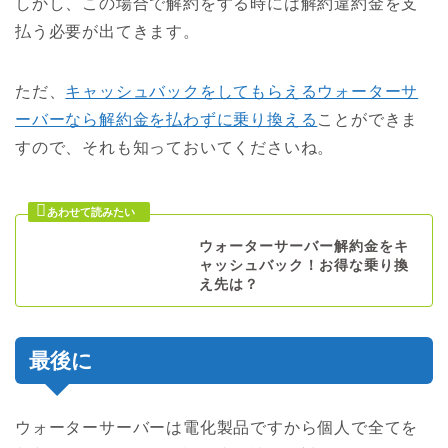
しかし、この場合で解約をする時には解約違約金を支
払う必要が出てきます。
ただ、
キャッシュバックをしてもらえるウォーターサ
ーバーなら解約金を払わずに乗り換える
ことができま
すので、それも知っておいてくださいね。
ウォーターサーバー解約金をキ
ャッシュバック！お得な乗り換
え先は？
最後に
ウォーターサーバーは電化製品ですから個人で全てを