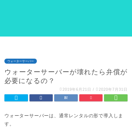
ウォーターサーバー
ウォーターサーバーが壊れたら弁償が
必要になるの？
2019年6月21日
/
2020年7月31日
ウォーターサーバーは、通常レンタルの形で導入しま
す。