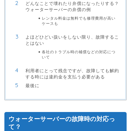
どんなことで壊れたり弁償になったりする？
ウォーターサーバーの弁償の例
レンタル料金は無料でも修理費用が高い
ケースも
よほどひどい扱いをしない限り、故障するこ
とはない
各社のトラブル時の補償などの対応につ
いて
利用者にとって残念ですが、故障しても解約
する時には違約金を支払う必要がある
最後に
ウォーターサーバーの故障時の対応っ
て？