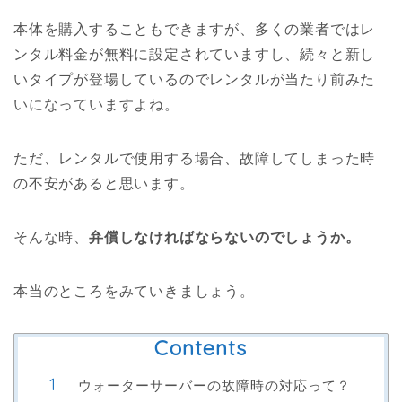
本体を購入することもできますが、多くの業者ではレ
ンタル料金が無料に設定されていますし、続々と新し
いタイプが登場しているのでレンタルが当たり前みた
いになっていますよね。
ただ、レンタルで使用する場合、故障してしまった時
の不安があると思います。
そんな時、
弁償しなければならないのでしょうか。
本当のところをみていきましょう。
Contents
ウォーターサーバーの故障時の対応って？