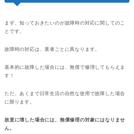
まず、知っておきたいのが故障時の対応に関してのこ
とです。
故障時の対応は、業者ごとに異なります。
基本的に故障した場合には、無償で修理してもらえま
す！
ただ、あくまで日常生活の自然な使用で故障した場合
に限ります。
故意に壊した場合には、無償修理の対象にはなりませ
ん。