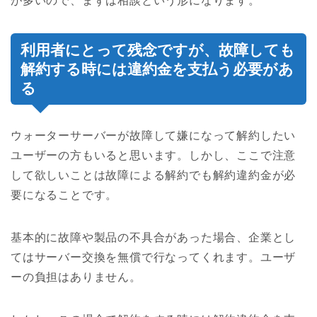
が多いので、まずは相談という形になります。
利用者にとって残念ですが、故障しても
解約する時には違約金を支払う必要があ
る
ウォーターサーバーが故障して嫌になって解約したい
ユーザーの方もいると思います。しかし、ここで注意
して欲しいことは故障による解約でも解約違約金が必
要になることです。
基本的に故障や製品の不具合があった場合、企業とし
てはサーバー交換を無償で行なってくれます。ユーザ
ーの負担はありません。