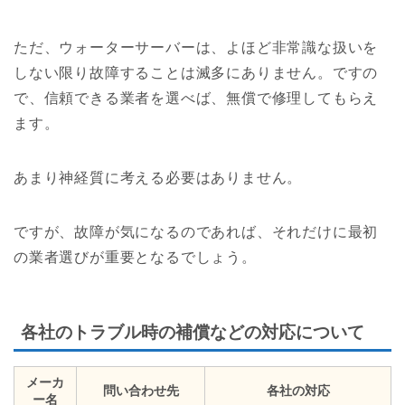
ただ、ウォーターサーバーは、よほど非常識な扱いを
しない限り故障することは滅多にありません。ですの
で、信頼できる業者を選べば、無償で修理してもらえ
ます。
あまり神経質に考える必要はありません。
ですが、故障が気になるのであれば、それだけに最初
の業者選びが重要となるでしょう。
各社のトラブル時の補償などの対応について
メーカ
問い合わせ先
各社の対応
ー名