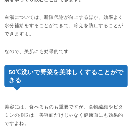
白湯については、新陳代謝が向上するほか、効率よく
水分補給をすることができて、冷えを防止することが
できますよ。
なので、美肌にも効果的です！
50℃洗いで野菜を美味しくすることがで
きる
美容には、食べるものも重要ですが、食物繊維やビタ
ミンの摂取は、美容面だけじゃなく健康面にも効果的
ですよね。