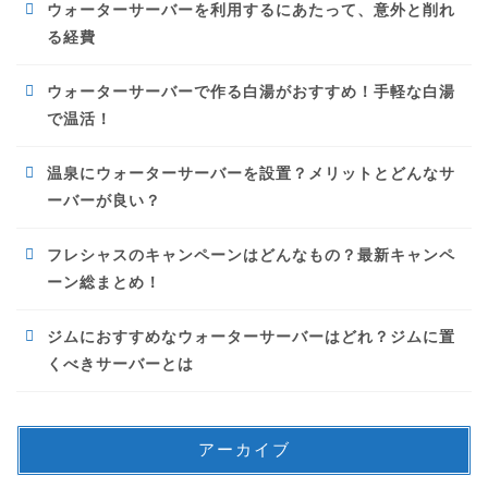
ウォーターサーバーを利用するにあたって、意外と削れ
る経費
ウォーターサーバーで作る白湯がおすすめ！手軽な白湯
で温活！
温泉にウォーターサーバーを設置？メリットとどんなサ
ーバーが良い？
フレシャスのキャンペーンはどんなもの？最新キャンペ
ーン総まとめ！
ジムにおすすめなウォーターサーバーはどれ？ジムに置
くべきサーバーとは
アーカイブ