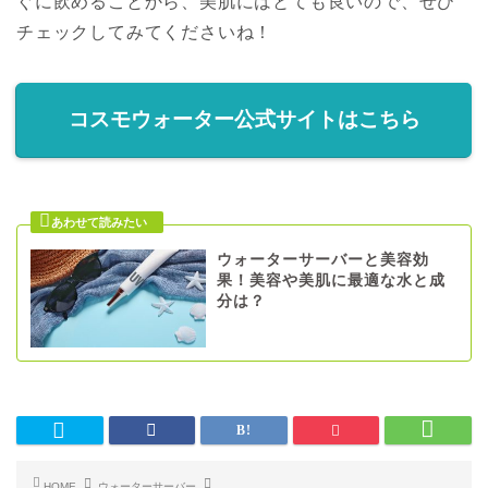
ぐに飲めることから、美肌にはとても良いので、ぜひ
チェックしてみてくださいね！
コスモウォーター公式サイトはこちら
ウォーターサーバーと美容効
果！美容や美肌に最適な水と成
分は？
HOME
ウォーターサーバー