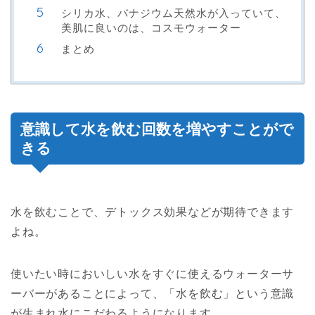
シリカ水、バナジウム天然水が入っていて、
美肌に良いのは、コスモウォーター
まとめ
意識して水を飲む回数を増やすことがで
きる
水を飲むことで、デトックス効果などが期待できます
よね。
使いたい時においしい水をすぐに使えるウォーターサ
ーバーがあることによって、「水を飲む」という意識
が生まれ水にこだわるようになります。