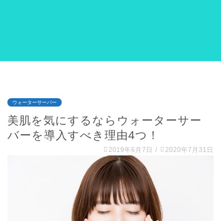
ウォーターサーバー
美肌を気にするならウォーターサー
バーを導入すべき理由4つ！
2019年6月7日
/
2020年7月31日