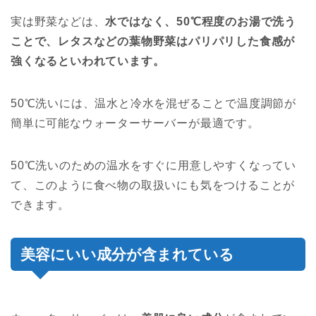
実は野菜などは、
水ではなく、50℃程度のお湯で洗う
ことで、レタスなどの葉物野菜はパリパリした食感が
強くなるといわれています。
50℃洗いには、温水と冷水を混ぜることで温度調節が
簡単に可能なウォーターサーバーが最適です。
50℃洗いのための温水をすぐに用意しやすくなってい
て、このように食べ物の取扱いにも気をつけることが
できます。
美容にいい成分が含まれている