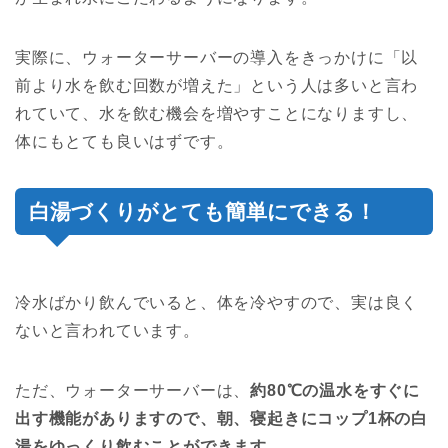
実際に、ウォーターサーバーの導入をきっかけに「以
前より水を飲む回数が増えた」という人は多いと言わ
れていて、水を飲む機会を増やすことになりますし、
体にもとても良いはずです。
白湯づくりがとても簡単にできる！
冷水ばかり飲んでいると、体を冷やすので、実は良く
ないと言われています。
ただ、ウォーターサーバーは、
約80℃の温水をすぐに
出す機能がありますので、朝、寝起きにコップ1杯の白
湯をゆっくり飲むことができます。