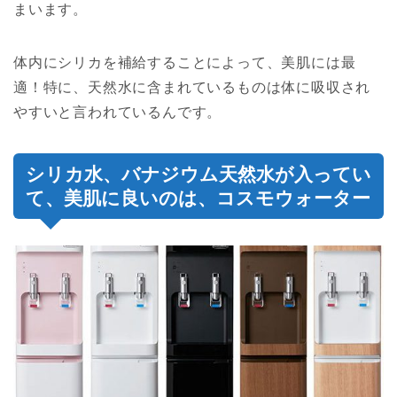
まいます。
体内にシリカを補給することによって、美肌には最
適！特に、天然水に含まれているものは体に吸収され
やすいと言われているんです。
シリカ水、バナジウム天然水が入ってい
て、美肌に良いのは、コスモウォーター