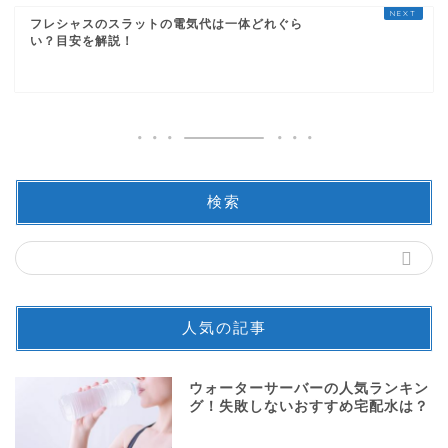
フレシャスのスラットの電気代は一体どれぐら
い？目安を解説！
検索
人気の記事
ウォーターサーバーの人気ランキン
グ！失敗しないおすすめ宅配水は？