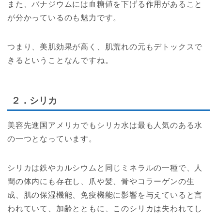
また、バナジウムには血糖値を下げる作用があること
が分かっているのも魅力です。
つまり、美肌効果が高く、肌荒れの元もデトックスで
きるということなんですね。
２．シリカ
美容先進国アメリカでもシリカ水は最も人気のある水
の一つとなっています。
シリカは鉄やカルシウムと同じミネラルの一種で、人
間の体内にも存在し、爪や髪、骨やコラーゲンの生
成、肌の保湿機能、免疫機能に影響を与えていると言
われていて、加齢とともに、このシリカは失われてし