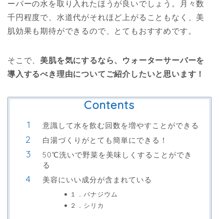
ーバーの水を取り入れたほうが良いでしょう。月々数
千円程度で、水道代がそれほど上がることもなく、美
肌効果も期待ができるので、とてもおすすめです。
そこで、
美肌を気にするなら、ウォーターサーバーを
導入するべき理由についてご紹介したいと思います！
Contents
意識して水を飲む回数を増やすことができる
白湯づくりがとても簡単にできる！
50℃洗いで野菜を美味しくすることができ
る
美容にいい成分が含まれている
１．バナジウム
２．シリカ