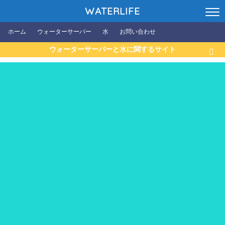
WATERLIFE
ホーム
ウォーターサーバー
水
お問い合わせ
ウォーターサーバーと水に関するサイト