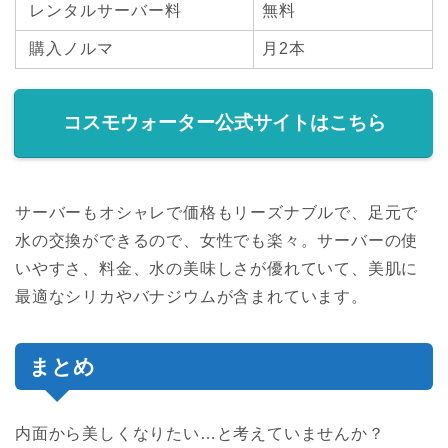
レンタルサーバー料
無料
購入ノルマ
月2本
コスモウォーター公式サイトはこちら
サーバーもオシャレで価格もリーズナブルで、足元で
水の交換ができるので、
女性でも楽々。サーバーの使
いやすさ、料金、水の美味しさが優れていて、美肌に
最適なシリカやバナジウムが含まれています。
まとめ
内面から美しくなりたい…と考えていませんか？