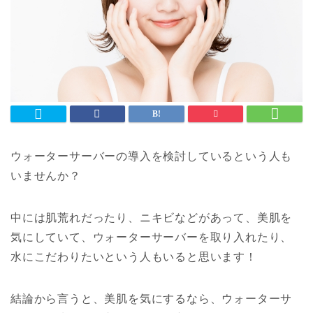
ウォーターサーバーの導入を検討しているという人も
いませんか？
中には肌荒れだったり、ニキビなどがあって、美肌を
気にしていて、ウォーターサーバーを取り入れたり、
水にこだわりたいという人もいると思います！
結論から言うと、美肌を気にするなら、ウォーターサ