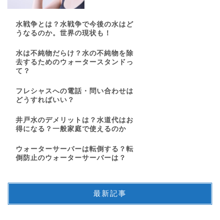
水戦争とは？水戦争で今後の水はど
うなるのか。世界の現状も！
水は不純物だらけ？水の不純物を除
去するためのウォータースタンドっ
て？
フレシャスへの電話・問い合わせは
どうすればいい？
井戸水のデメリットは？水道代はお
得になる？一般家庭で使えるのか
ウォーターサーバーは転倒する？転
倒防止のウォーターサーバーは？
最新記事