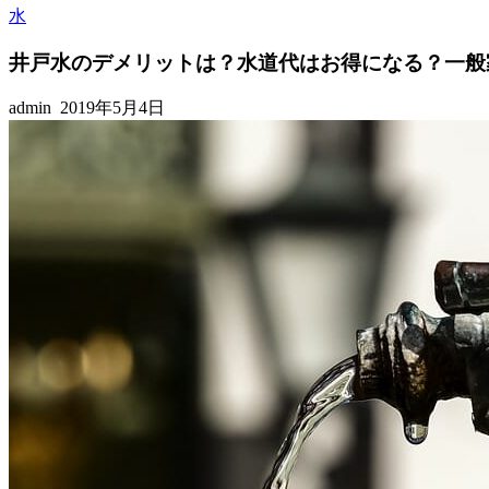
水
井戸水のデメリットは？水道代はお得になる？一般
admin
2019年5月4日