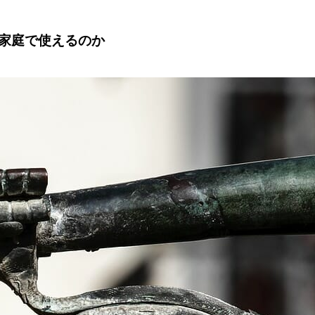
家庭で使えるのか