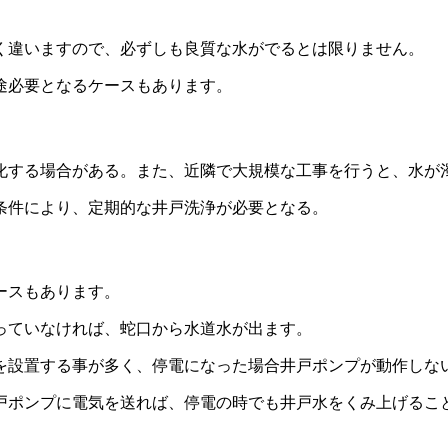
く違いますので、必ずしも良質な水がでるとは限りません。
途必要となるケースもあります。
化する場合がある。また、近隣で大規模な工事を行うと、水が
条件により、定期的な井戸洗浄が必要となる。
ースもあります。
っていなければ、蛇口から水道水が出ます。
を設置する事が多く、停電になった場合井戸ポンプが動作しな
戸ポンプに電気を送れば、停電の時でも井戸水をくみ上げるこ