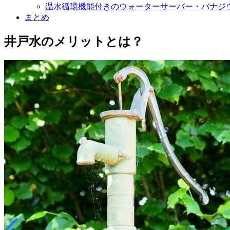
温水循環機能付きのウォーターサーバー・バナジ
まとめ
井戸水のメリットとは？