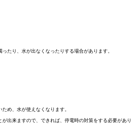
濁ったり、水が出なくなったりする場合があります。
いため、水が使えなくなります。
とが出来ますので、できれば、停電時の対策をする必要があり