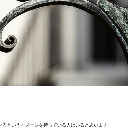
べるというイメージを持っている人はいると思います。