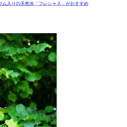
ウム入りの天然水「フレシャス」がおすすめ