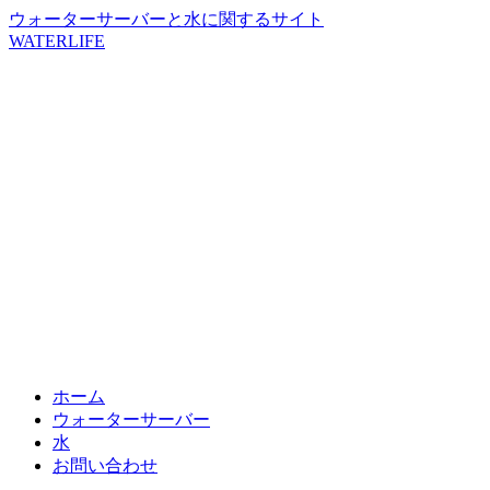
ウォーターサーバーと水に関するサイト
WATERLIFE
ホーム
ウォーターサーバー
水
お問い合わせ