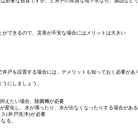
言えば必要な措置ですが、ど井戸の良質な地下水なら、薬品など
とができるので、災害が不安な場合にはメリットは大きい
で井戸を設置する場合には、デメリットも知っておく必要があ
ようにしましょう。
抑えたい場合、除菌機が必要
が変化し、水が濁ったり、水が出なくなったりする場合がある
ス(井戸洗浄)が必要
くなる。