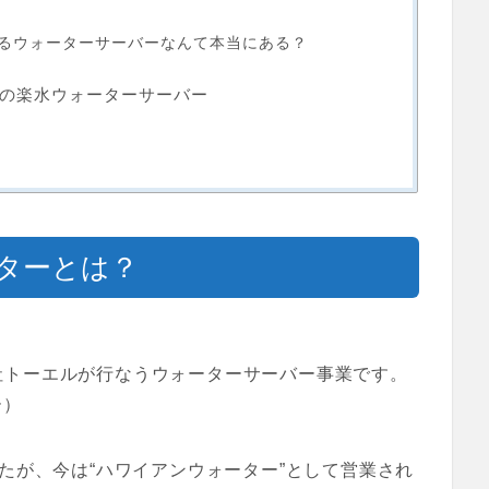
るウォーターサーバーなんて本当にある？
の楽水ウォーターサーバー
ターとは？
社トーエルが行なうウォーターサーバー事業です。
ー）
したが、今は“ハワイアンウォーター”として営業され