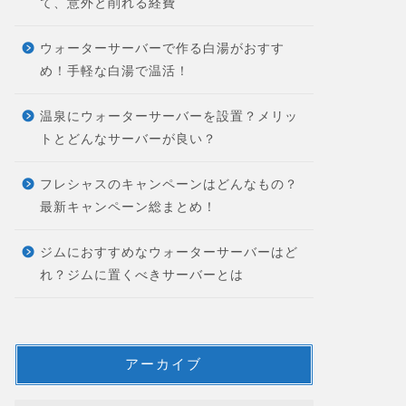
て、意外と削れる経費
ウォーターサーバーで作る白湯がおすす
め！手軽な白湯で温活！
温泉にウォーターサーバーを設置？メリッ
トとどんなサーバーが良い？
フレシャスのキャンペーンはどんなもの？
最新キャンペーン総まとめ！
ジムにおすすめなウォーターサーバーはど
れ？ジムに置くべきサーバーとは
アーカイブ