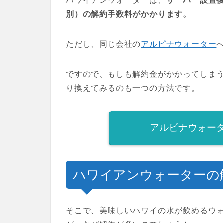
ハワイアンウォーターは、
サーバー設置後
別）の解約手数料がかかります。
ただし、同じ会社の
アルピナウォーター
ですので、もしも解約金がかかってしま
り換えてみるのも一つの方法です。
アルピナウォー
ハワイアンウォーターの
そこで、美味しいハワイの水が飲めるウ