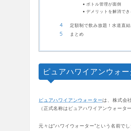
ボトル管理が面倒
デメリットを解消でき
定額制で飲み放題！水道直結
まとめ
ピュアハワイアンウォー
ピュアハワイアンウォーター
は、
株式会
（正式名称はピュアハワイアンウォータ
元々は“ハワイウォーター”という名前で