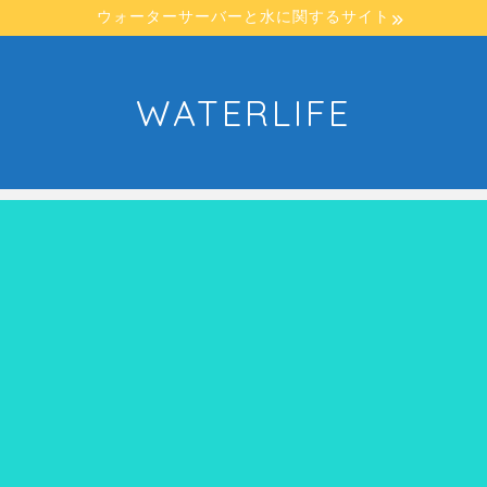
ウォーターサーバーと水に関するサイト
WATERLIFE