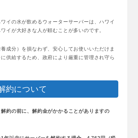
ハワイの水が飲めるウォーターサーバーは、ハワイ
ハワイが大好きな人が頼むことが多いのです。
栄養成分）を損なわず、安心してお使いいただけま
全に供給するため、政府により厳重に管理され守ら
解約について
、
解約の前に、解約金がかかることがありますの