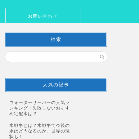
お問い合わせ
検索
人気の記事
ウォーターサーバーの人気ラ
ンキング！失敗しないおすす
め宅配水は？
水戦争とは？水戦争で今後の
水はどうなるのか。世界の現
状も！