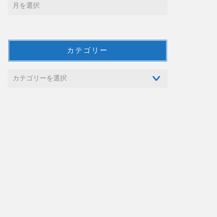
カテゴリー