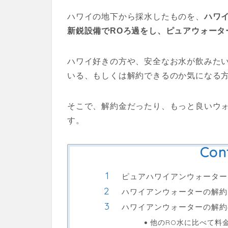
ハワイの地下から採水したものを、
ハワ
新鋭設備でROろ過をし、ピュアウォータ
ハワイ好きの方や、安全なお水が飲みた
いる、もしくは解約できるのか気になる
そこで、解約金だったり、もっと良いウ
す。
Con
ピュアハワイアンウォーター
ハワイアンウォーターの解約
ハワイアンウォーターの解約
他のRO水に比べて料