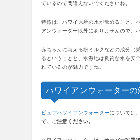
ているので間違えないでくださいね。
特徴は、ハワイ原産の水が飲めること。
アンウォーター以外にありませんので、
赤ちゃんに与える粉ミルクなどの成分（
るということと、水源地は良質な水を安
れているのが魅力ですね。
ハワイアンウォーターの
ピュアハワイアンウォーター
については
で、ご注意ください。